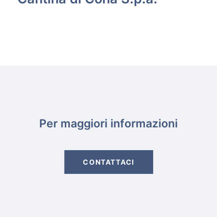
Per maggiori informazioni
CONTATTACI