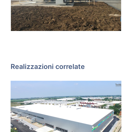
Realizzazioni correlate