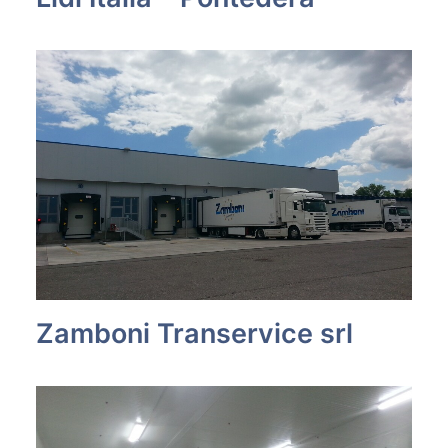
Zamboni Transervice srl