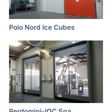
Polo Nord Ice Cubes
Perdomini-IOC Spa